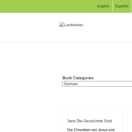
English
Español
Book Categories
Jene Die Gezeichnet Sind
Die Chroniken von Jesus und